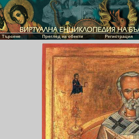
Търсене
Преглед на обекти
Регистрация