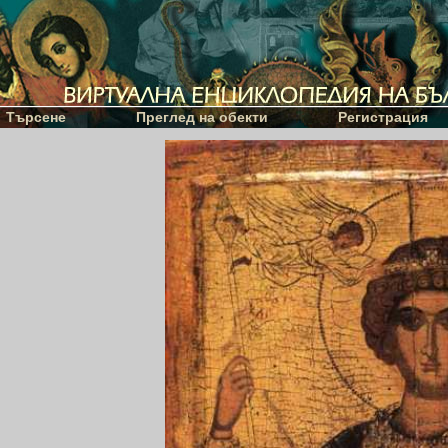
Търсене
Преглед на обекти
Регистрация