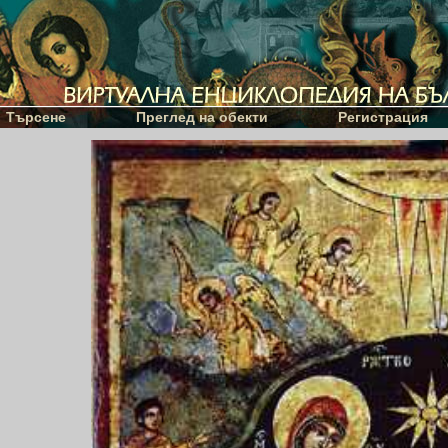
Търсене
Преглед на обекти
Регистрация