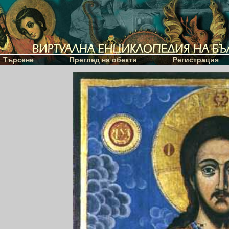
Търсене
Преглед на обекти
Регистрация