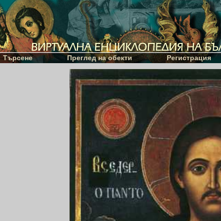
Търсене
Преглед на обекти
Регистрация