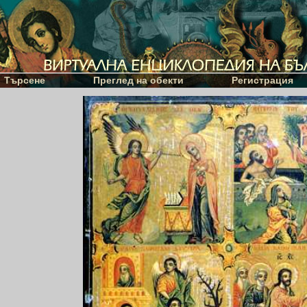
Търсене
Преглед на обекти
Регистрация