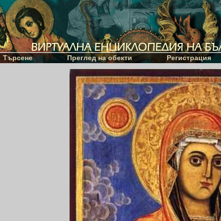
Търсене
Преглед на обекти
Регистрация