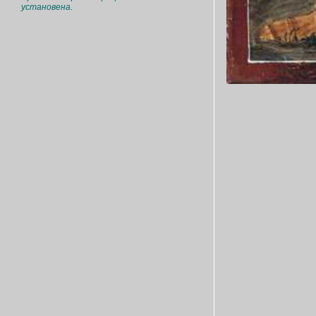
установена.