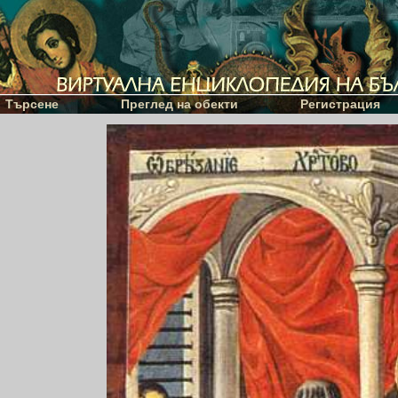
Търсене
Преглед на обекти
Регистрация