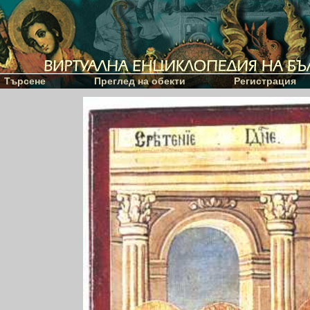
Търсене
Преглед на обекти
Регистрация