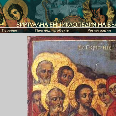
Търсене
Преглед на обекти
Регистрация