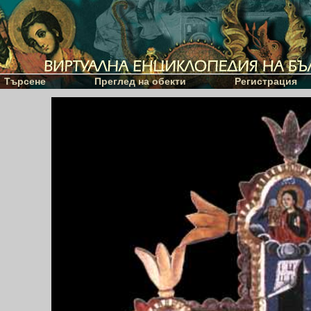
Търсене
Преглед на обекти
Регистрация