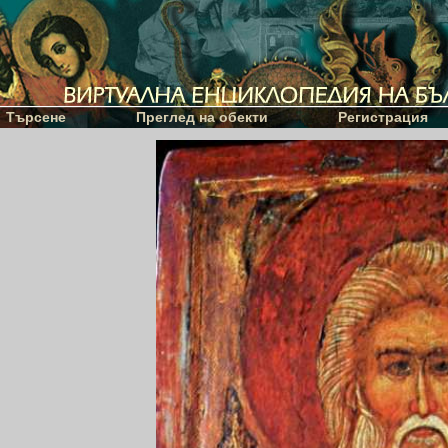
Търсене
Преглед на обекти
Регистрация