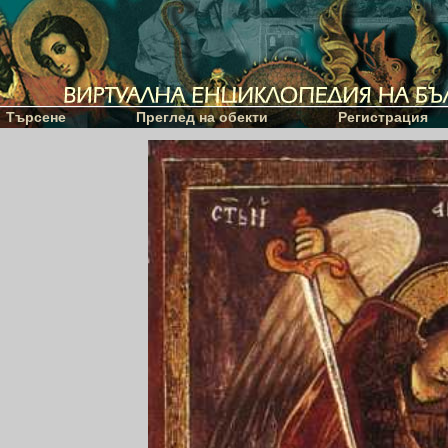
Търсене
Преглед на обекти
Регистрация