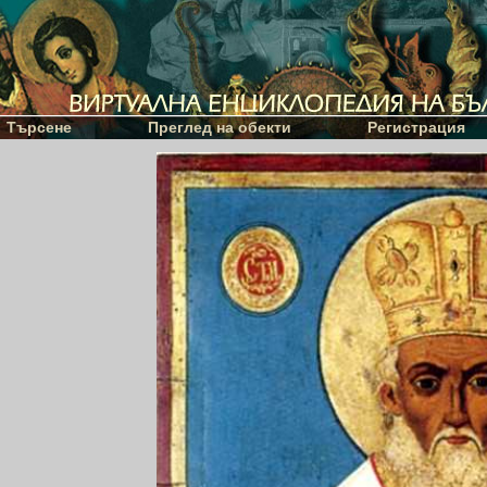
Търсене
Преглед на обекти
Регистрация