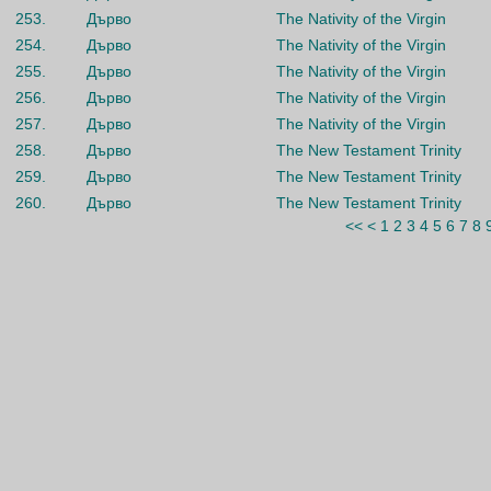
253.
Дърво
The Nativity of the Virgin
254.
Дърво
The Nativity of the Virgin
255.
Дърво
The Nativity of the Virgin
256.
Дърво
The Nativity of the Virgin
257.
Дърво
The Nativity of the Virgin
258.
Дърво
The New Testament Trinity
259.
Дърво
The New Testament Trinity
260.
Дърво
The New Testament Trinity
<<
<
1
2
3
4
5
6
7
8