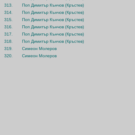
313.
Поп Димитър Кънчов (Кръстев)
314.
Поп Димитър Кънчов (Кръстев)
315.
Поп Димитър Кънчов (Кръстев)
316.
Поп Димитър Кънчов (Кръстев)
317.
Поп Димитър Кънчов (Кръстев)
318.
Поп Димитър Кънчов (Кръстев)
319.
Симеон Молеров
320.
Симеон Молеров