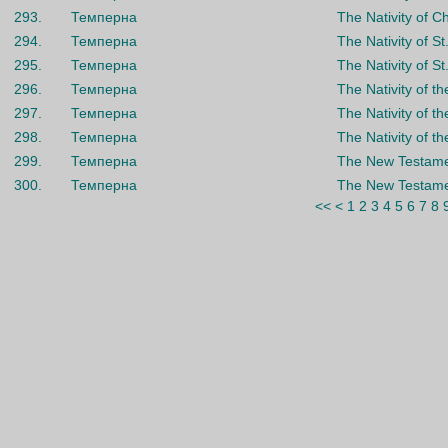
293.
Темперна
The Nativity of Ch
294.
Темперна
The Nativity of S
295.
Темперна
The Nativity of S
296.
Темперна
The Nativity of th
297.
Темперна
The Nativity of th
298.
Темперна
The Nativity of th
299.
Темперна
The New Testamen
300.
Темперна
The New Testamen
<<
<
1
2
3
4
5
6
7
8