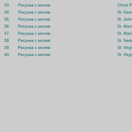
33.
Рисунка с молив
Christ 
34.
Рисунка с молив
St. Geo
35.
Рисунка с молив
St. John
36.
Рисунка с молив
St. Mar
37.
Рисунка с молив
St. Mar
38.
Рисунка с молив
St. Ned
39.
Рисунка с молив
St. Virg
40.
Рисунка с молив
St. Vir