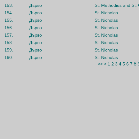
153.
Дърво
St. Methodius and St. 
154.
Дърво
St. Nicholas
155.
Дърво
St. Nicholas
156.
Дърво
St. Nicholas
157.
Дърво
St. Nicholas
158.
Дърво
St. Nicholas
159.
Дърво
St. Nicholas
160.
Дърво
St. Nicholas
8
<<
<
1
2
3
4
5
6
7