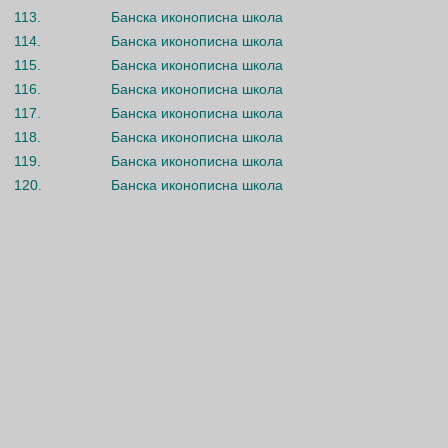
113.
Банска иконописна школа
114.
Банска иконописна школа
115.
Банска иконописна школа
116.
Банска иконописна школа
117.
Банска иконописна школа
118.
Банска иконописна школа
119.
Банска иконописна школа
120.
Банска иконописна школа