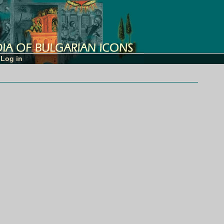
Log in