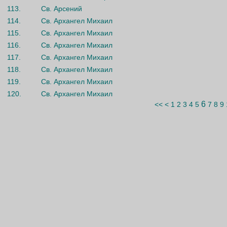
113.
Св. Арсений
114.
Св. Архангел Михаил
115.
Св. Архангел Михаил
116.
Св. Архангел Михаил
117.
Св. Архангел Михаил
118.
Св. Архангел Михаил
119.
Св. Архангел Михаил
120.
Св. Архангел Михаил
6
<<
<
1
2
3
4
5
7
8
9