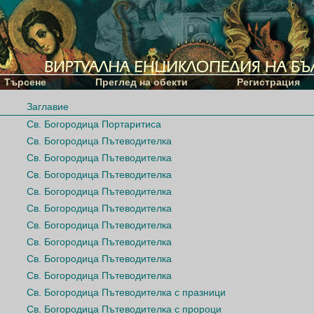
Търсене
Преглед на обекти
Регистрация
Заглавие
Св. Богородица Портаритиса
Св. Богородица Пътеводителка
Св. Богородица Пътеводителка
Св. Богородица Пътеводителка
Св. Богородица Пътеводителка
Св. Богородица Пътеводителка
Св. Богородица Пътеводителка
Св. Богородица Пътеводителка
Св. Богородица Пътеводителка
Св. Богородица Пътеводителка
Св. Богородица Пътеводителка с празници
Св. Богородица Пътеводителка с пророци