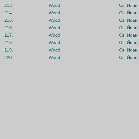
213.
Wood
Св. Илия
214.
Wood
Св. Йоан
215.
Wood
Св. Йоан
216.
Wood
Св. Йоан
217.
Wood
Св. Йоан
218.
Wood
Св. Йоан
219.
Wood
Св. Йоан
220.
Wood
Св. Йоан