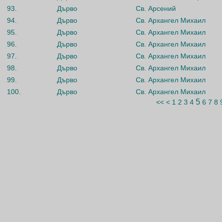
93.
Дърво
Св. Арсений
94.
Дърво
Св. Архангел Михаил
95.
Дърво
Св. Архангел Михаил
96.
Дърво
Св. Архангел Михаил
97.
Дърво
Св. Архангел Михаил
98.
Дърво
Св. Архангел Михаил
99.
Дърво
Св. Архангел Михаил
100.
Дърво
Св. Архангел Михаил
5
<<
<
1
2
3
4
6
7
8