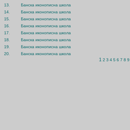
13.
Банска иконописна школа
14.
Банска иконописна школа
15.
Банска иконописна школа
16.
Банска иконописна школа
17.
Банска иконописна школа
18.
Банска иконописна школа
19.
Банска иконописна школа
20.
Банска иконописна школа
1
2
3
4
5
6
7
8
9