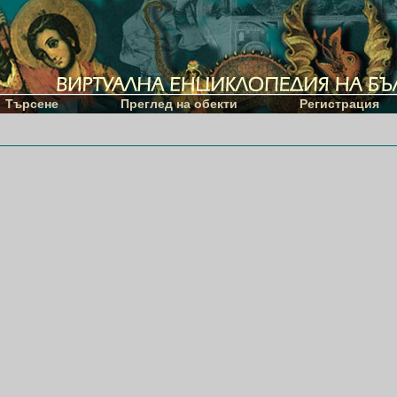
Търсене
Преглед на обекти
Регистрация