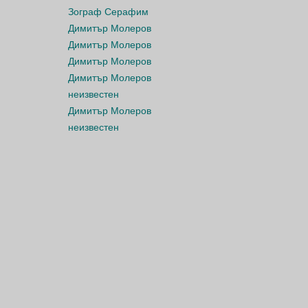
Зограф Серафим
Димитър Молеров
Димитър Молеров
Димитър Молеров
Димитър Молеров
неизвестен
Димитър Молеров
неизвестен